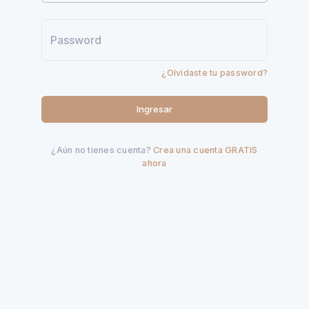
¿Olvidaste tu password?
Ingresar
¿Aún no tienes cuenta?
Crea una cuenta GRATIS
ahora