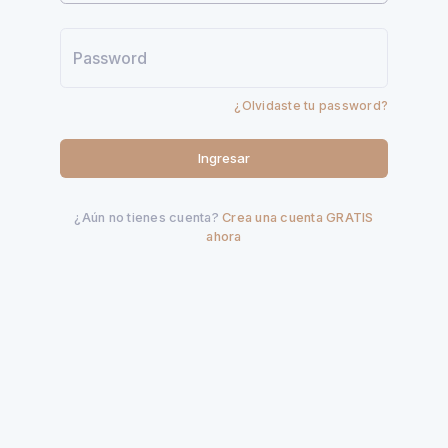
¿Olvidaste tu password?
Ingresar
¿Aún no tienes cuenta?
Crea una cuenta GRATIS
ahora